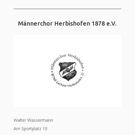
Männerchor Herbishofen 1878 e.V.
Walter Wassermann
Am Sportplatz 10