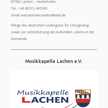
87760 Lachen – Herbishofen
Tel.: +49 (8331) 495595
Email: wassermann.walter@web.de
Pflege des deutschen Liedergutes für Chorgesang
sowie zur Unterstützung des kulturellen Lebens in der
Gemeinde.
Musikkapelle Lachen e.V.