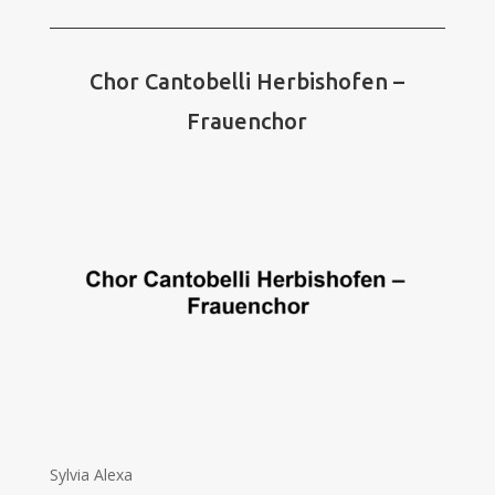
Chor Cantobelli Herbishofen –
Frauenchor
Sylvia Alexa