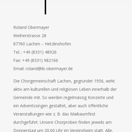
Roland Obermayer
Weiherstrasse 28
87760 Lachen – Hetzlinshofen
Tel..: +49 (8331) 48926
Fax: +49 (8331) 982166
Email: roland@ib-obermayer.de
Die Chorgemeinschaft Lachen, gegründet 1956, wirkt
aktiv am kulturellen und religiösen Leben innerhalb der
Gemeinde mit. So werden regelmässig Konzerte und
ein Adventssingen gestaltet, aber auch öffentliche
Veranstaltungen wie z. B. das Maibaumfest
durchgeführt. Unsere Chorproben finden jeweils am
Donnerstag um 20.00 Uhr im Vereinsheim statt. Alle,