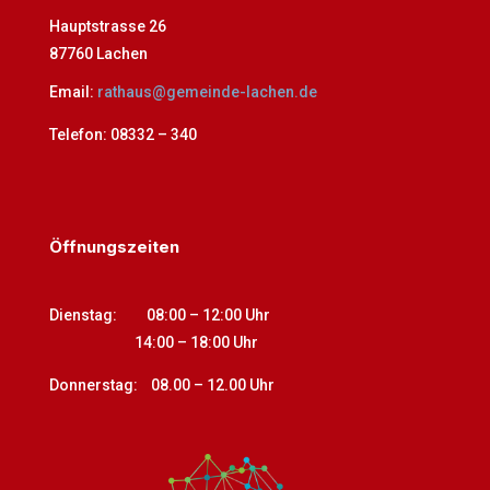
Hauptstrasse 26
87760 Lachen
Email:
rathaus@gemeinde-lachen.de
Telefon:
08332 – 340
Öffnungszeiten
Dienstag: 08:00 – 12:00 Uhr
14:00
–
18:00 Uhr
Donnerstag: 08.00 – 12.00 Uhr