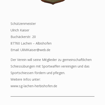
Schützenmeister
Ulrich Kaiser
Buchäckerstr. 20
87760 Lachen – Albishofen
Email: UliMKaiser@web.de
Der Verein will seine Mitglieder zu gemeinschaftlichen
Schiessübungen mit Sportwaffen vereinigen und das
Sportschiessen fördern und pflegen.
Weitere Infos unter:
www.sg-lachen-herbishofen.de