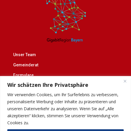
Unser Team
Gemeinderat
Formulare
Wir schätzen Ihre Privatsphäre
Blättle
Wir verwenden Cookies, um Ihr Surferlebnis zu verbessern,
Datenschutz & Impressum
personalisierte Werbung oder Inhalte zu präsentieren und
unseren Datenverkehr zu analysieren. Wenn Sie auf „Alle
akzeptieren“ klicken, stimmen Sie unserer Verwendung von
Cookies zu.