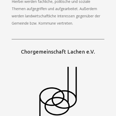
Hierbei werden fachliche, politische und soziale
Themen aufgegriffen und aufgearbeitet. Außerdem
werden landwirtschaftliche Interessen gegenüber der
Gemeinde bzw. Kommune vertreten.
Chorgemeinschaft Lachen e.V.