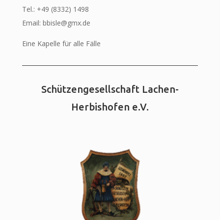
Tel.: +49 (8332) 1498
Email: bbisle@gmx.de
Eine Kapelle für alle Fälle
Schützengesellschaft Lachen-
Herbishofen e.V.