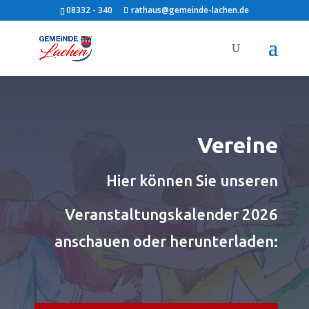
08332 - 340
rathaus@gemeinde-lachen.de
Vereine
Hier können Sie unseren
Veranstaltungskalender 2026
anschauen oder herunterladen: