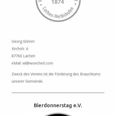
Georg Grimm
Kirchstr. 6
87760 Lachen
eMail: wl@woecherl.com
Zweck des Vereins ist die Förderung des Brauchtums
unserer Gemeinde.
Bierdonnerstag e.V.