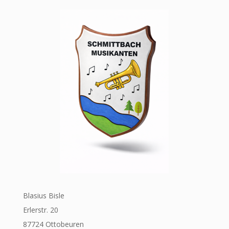
Blasius Bisle
Erlerstr. 20
87724 Ottobeuren