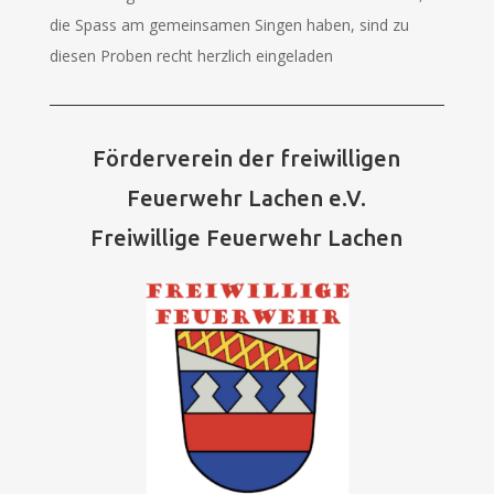
die Spass am gemeinsamen Singen haben, sind zu
diesen Proben recht herzlich eingeladen
Förderverein der freiwilligen
Feuerwehr Lachen e.V.
Freiwillige Feuerwehr Lachen