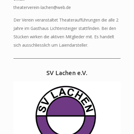
theaterverein-lachen@web.de
Der Verein veranstaltet Theateraufführungen die alle 2
Jahre im Gasthaus Lichtensteiger stattfinden. Bei den
Stücken wirken die aktiven Mitglieder mit. Es handelt
sich ausschliesslich um Laiendarsteller.
SV Lachen e.V.