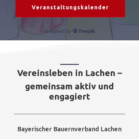
Veranstaltungskalender
Vereinsleben in Lachen –
gemeinsam aktiv und
engagiert
Bayerischer Bauernverband Lachen