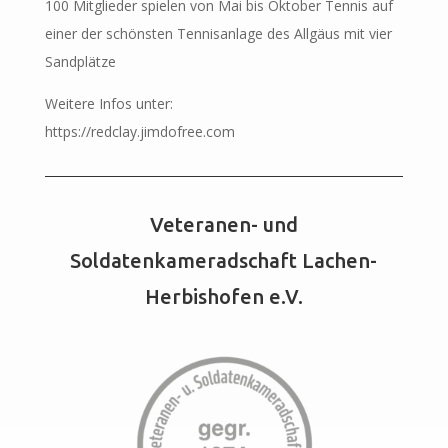
100 Mitglieder spielen von Mai bis Oktober Tennis auf
einer der schönsten Tennisanlage des Allgäus mit vier
Sandplätze
Weitere Infos unter:
https://redclay.jimdofree.com
Veteranen- und
Soldatenkameradschaft Lachen-
Herbishofen e.V.