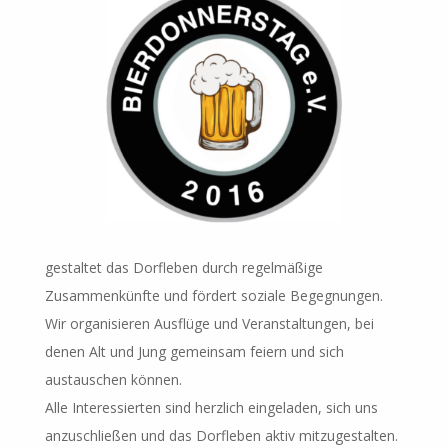
gestaltet das Dorfleben durch regelmäßige
Zusammenkünfte und fördert soziale Begegnungen.
Wir organisieren Ausflüge und Veranstaltungen, bei
denen Alt und Jung gemeinsam feiern und sich
austauschen können.
Alle Interessierten sind herzlich eingeladen, sich uns
anzuschließen und das Dorfleben aktiv mitzugestalten.