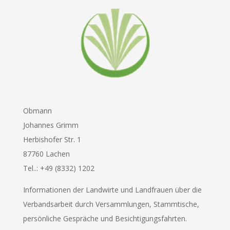
Obmann
Johannes Grimm
Herbishofer Str. 1
87760 Lachen
Tel..: +49 (8332) 1202
Informationen der Landwirte und Landfrauen über die
Verbandsarbeit durch Versammlungen, Stammtische,
persönliche Gespräche und Besichtigungsfahrten.