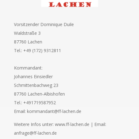
Vorsitzender Dominique Duile
Waldstraße 3
87760 Lachen
Tel.: +49 (172) 9312811
Kommandant:
Johannes Einsiedler
Schmittenbachweg 23
87760 Lachen-Albishofen
Tel.: +491719587952
Email: kommandant@ff-lachen.de
Weitere Infos unter: www.ff-lachen.de | Email:
anfrage@ff-lachen.de