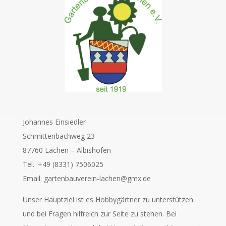
Johannes Einsiedler
Schmittenbachweg 23
87760 Lachen – Albishofen
Tel.: +49 (8331) 7506025
Email: gartenbauverein-lachen@gmx.de
Unser Hauptziel ist es Hobbygärtner zu unterstützen
und bei Fragen hilfreich zur Seite zu stehen. Bei