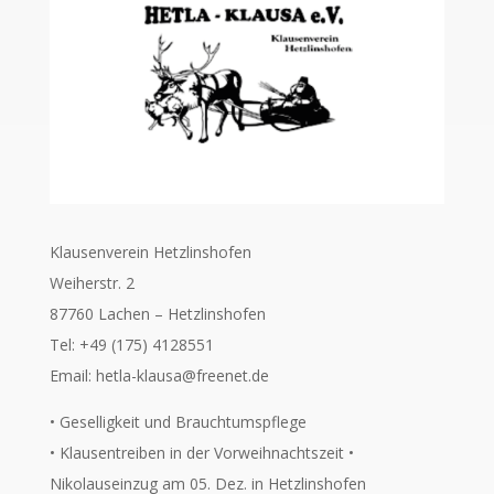
Klausenverein Hetzlinshofen
Weiherstr. 2
87760 Lachen – Hetzlinshofen
Tel: +49 (175) 4128551
Email: hetla-klausa@freenet.de
• Geselligkeit und Brauchtumspflege
• Klausentreiben in der Vorweihnachtszeit •
Nikolauseinzug am 05. Dez. in Hetzlinshofen