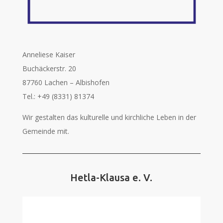
Anneliese Kaiser
Buchäckerstr. 20
87760 Lachen – Albishofen
Tel.: +49 (8331) 81374
Wir gestalten das kulturelle und kirchliche Leben in der
Gemeinde mit.
Hetla-Klausa e. V.