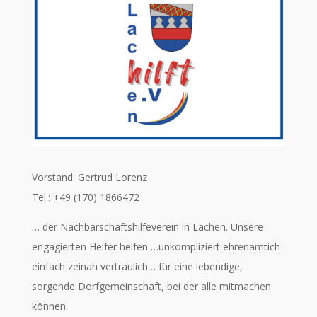
Vorstand: Gertrud Lorenz
Tel.: +49 (170) 1866472
… der Nachbarschaftshilfeverein in Lachen. Unsere
engagierten Helfer helfen …unkompliziert ehrenamtich
einfach zeinah vertraulich… für eine lebendige,
sorgende Dorfgemeinschaft, bei der alle mitmachen
können.