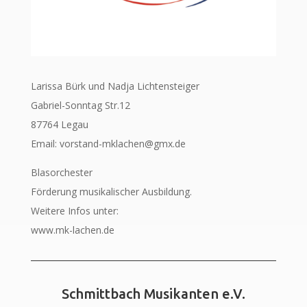
Larissa Bürk und Nadja Lichtensteiger
Gabriel-Sonntag Str.12
87764 Legau
Email: vorstand-mklachen@gmx.de
Blasorchester
Förderung musikalischer Ausbildung.
Weitere Infos unter:
www.mk-lachen.de
Schmittbach Musikanten e.V.