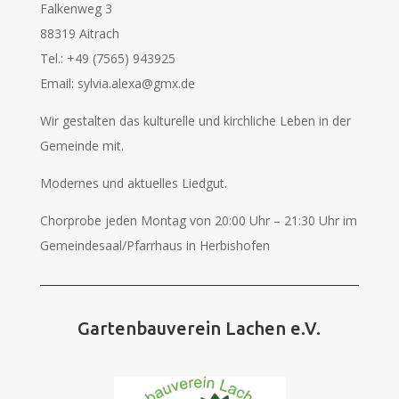
Falkenweg 3
88319 Aitrach
Tel.: +49 (7565) 943925
Email: sylvia.alexa@gmx.de
Wir gestalten das kulturelle und kirchliche Leben in der
Gemeinde mit.
Modernes und aktuelles Liedgut.
Chorprobe jeden Montag von 20:00 Uhr – 21:30 Uhr im
Gemeindesaal/Pfarrhaus in Herbishofen
Gartenbauverein Lachen e.V.