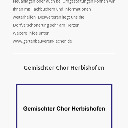
Neuanlagen oder auch bei Umgestaltungen können wir
Ihnen mit Fachbüchern und Informationen
weiterhelfen. Desweiteren liegt uns die
Dorfverschönerung sehr am Herzen.
Weitere Infos unter:
www.gartenbauverein-lachen.de
Gemischter Chor Herbishofen